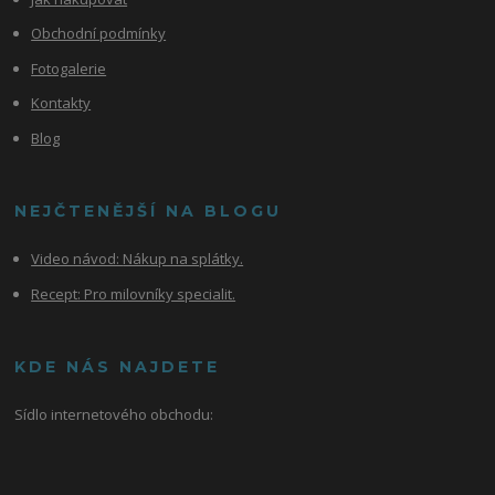
Obchodní podmínky
Fotogalerie
Kontakty
Blog
NEJČTENĚJŠÍ NA BLOGU
Video návod:
Nákup na splátky.
Recept: Pro milovníky specialit.
KDE NÁS NAJDETE
Sídlo internetového obchodu: