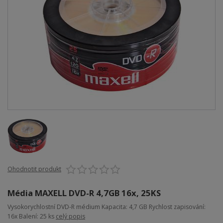
Ohodnotit produkt
Média MAXELL DVD-R 4,7GB 16x, 25KS
Vysokorychlostní DVD-R médium Kapacita: 4,7 GB Rychlost zapisování:
16x Balení: 25 ks
celý popis