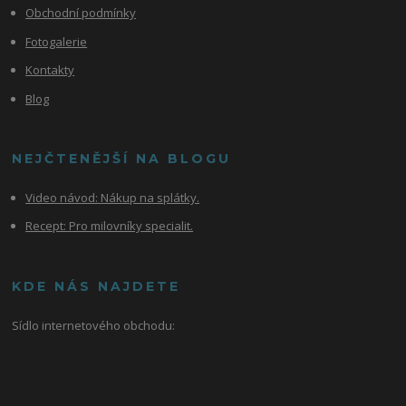
Obchodní podmínky
Fotogalerie
Kontakty
Blog
NEJČTENĚJŠÍ NA BLOGU
Video návod:
Nákup na splátky.
Recept: Pro milovníky specialit.
KDE NÁS NAJDETE
Sídlo internetového obchodu: