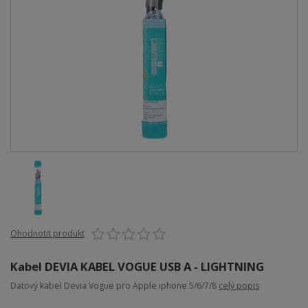
Ohodnotit produkt
Kabel DEVIA KABEL VOGUE USB A - LIGHTNING
Datový kabel Devia Vogue pro Apple iphone 5/6/7/8
celý popis