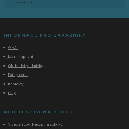
newsletteru.
INFORMACE PRO ZÁKAZNÍKY
O nás
Jak nakupovat
Obchodní podmínky
Fotogalerie
Kontakty
Blog
NEJČTENĚJŠÍ NA BLOGU
Video návod:
Nákup na splátky.