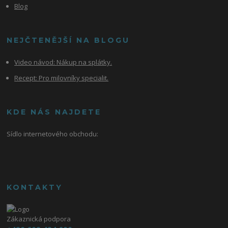
Blog
NEJČTENĚJŠÍ NA BLOGU
Video návod:
Nákup na splátky.
Recept: Pro milovníky specialit.
KDE NÁS NAJDETE
Sídlo internetového obchodu:
KONTAKTY
Zákaznická podpora