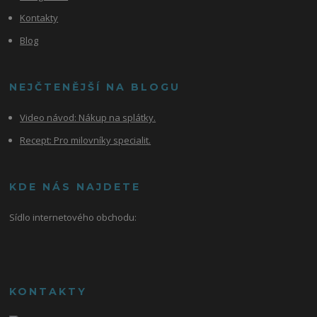
Kontakty
Blog
NEJČTENĚJŠÍ NA BLOGU
Video návod:
Nákup na splátky.
Recept: Pro milovníky specialit.
KDE NÁS NAJDETE
Sídlo internetového obchodu:
KONTAKTY