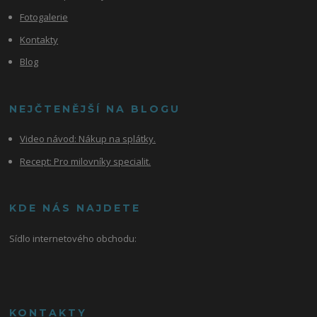
Fotogalerie
Kontakty
Blog
NEJČTENĚJŠÍ NA BLOGU
Video návod:
Nákup na splátky.
Recept: Pro milovníky specialit.
KDE NÁS NAJDETE
Sídlo internetového obchodu:
KONTAKTY