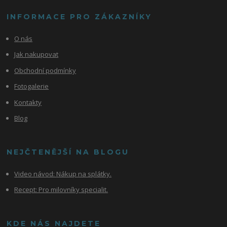
INFORMACE PRO ZÁKAZNÍKY
O nás
Jak nakupovat
Obchodní podmínky
Fotogalerie
Kontakty
Blog
NEJČTENĚJŠÍ NA BLOGU
Video návod:
Nákup na splátky.
Recept: Pro milovníky specialit.
KDE NÁS NAJDETE