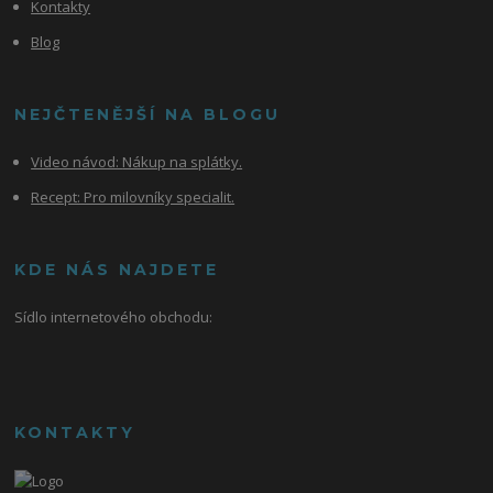
Kontakty
Blog
NEJČTENĚJŠÍ NA BLOGU
Video návod:
Nákup na splátky.
Recept: Pro milovníky specialit.
KDE NÁS NAJDETE
Sídlo internetového obchodu:
KONTAKTY