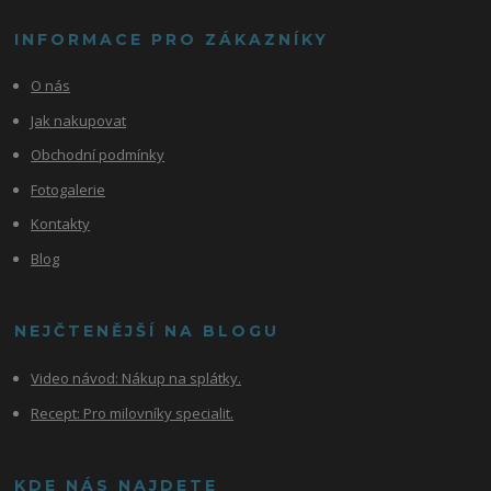
INFORMACE PRO ZÁKAZNÍKY
O nás
Jak nakupovat
Obchodní podmínky
Fotogalerie
Kontakty
Blog
NEJČTENĚJŠÍ NA BLOGU
Video návod:
Nákup na splátky.
Recept: Pro milovníky specialit.
KDE NÁS NAJDETE