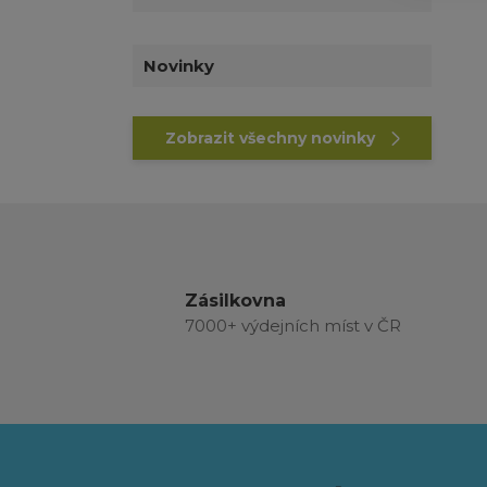
Novinky
Zobrazit všechny novinky
Zásilkovna
7000+ výdejních míst v ČR