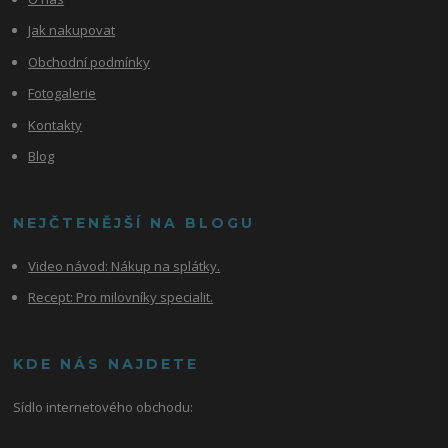
Jak nakupovat
Obchodní podmínky
Fotogalerie
Kontakty
Blog
NEJČTENĚJŠÍ NA BLOGU
Video návod:
Nákup na splátky.
Recept: Pro milovníky specialit.
KDE NÁS NAJDETE
Sídlo internetového obchodu: