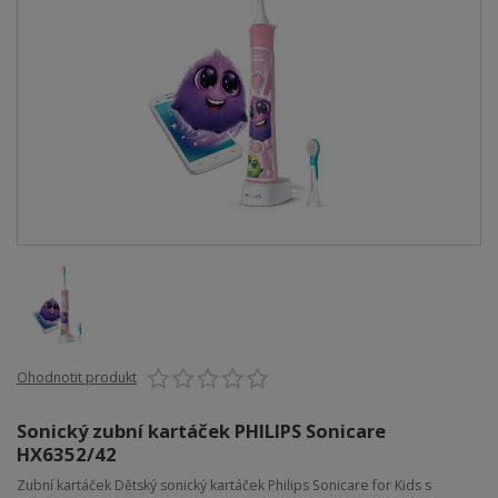
Ohodnotit produkt
Sonický zubní kartáček PHILIPS Sonicare
HX6352/42
Zubní kartáček Dětský sonický kartáček Philips Sonicare for Kids s