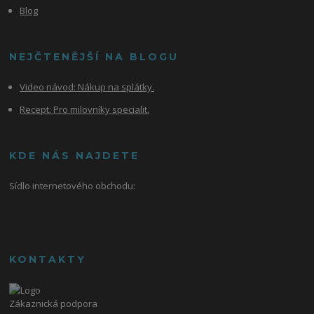
Blog
NEJČTENĚJŠÍ NA BLOGU
Video návod:
Nákup na splátky.
Recept: Pro milovníky specialit.
KDE NÁS NAJDETE
Sídlo internetového obchodu:
KONTAKTY
Zákaznická podpora