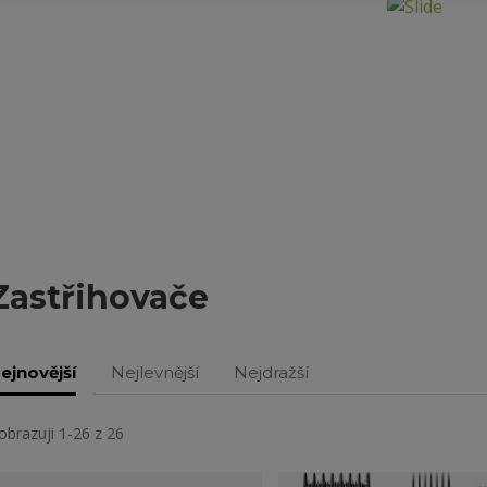
Zastřihovače
ejnovější
Nejlevnější
Nejdražší
obrazuji 1-26 z 26