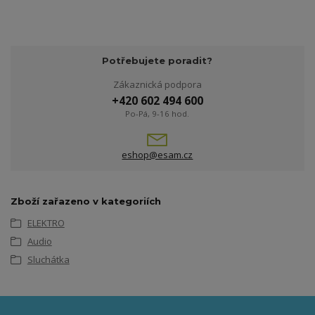
Potřebujete poradit?
Zákaznická podpora
+420 602 494 600
Po-Pá, 9-16 hod.
eshop@esam.cz
Zboží zařazeno v kategoriích
ELEKTRO
Audio
Sluchátka