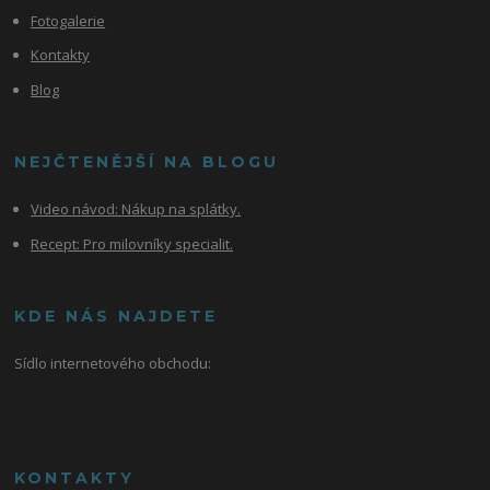
Fotogalerie
Kontakty
Blog
NEJČTENĚJŠÍ NA BLOGU
Video návod:
Nákup na splátky.
Recept: Pro milovníky specialit.
KDE NÁS NAJDETE
Sídlo internetového obchodu:
KONTAKTY