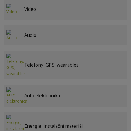
Video
Audio
Telefony, GPS, wearables
Auto elektronika
Energie, instalační materiál