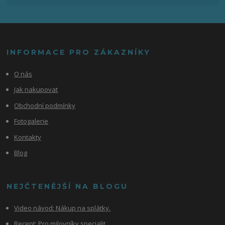
INFORMACE PRO ZÁKAZNÍKY
O nás
Jak nakupovat
Obchodní podmínky
Fotogalerie
Kontakty
Blog
NEJČTENĚJŠÍ NA BLOGU
Video návod:
Nákup na splátky.
Recept: Pro milovníky specialit.