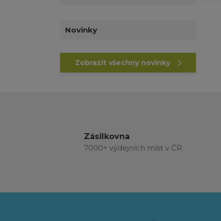
Novinky
Zobrazit všechny novinky
Zásilkovna
7000+ výdejních míst v ČR