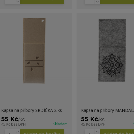
Kapsa na příbory SRDÍČKA 2 ks
Kapsa na příbory MANDALA
55 Kč
55 Kč
/
KS
/
KS
Skladem
45 Kč
bez DPH
45 Kč
bez DPH