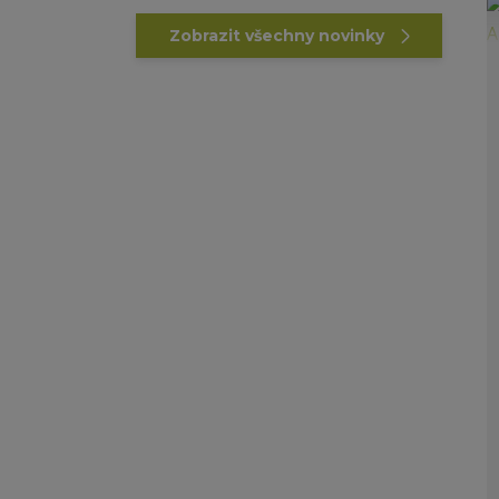
Zobrazit všechny novinky