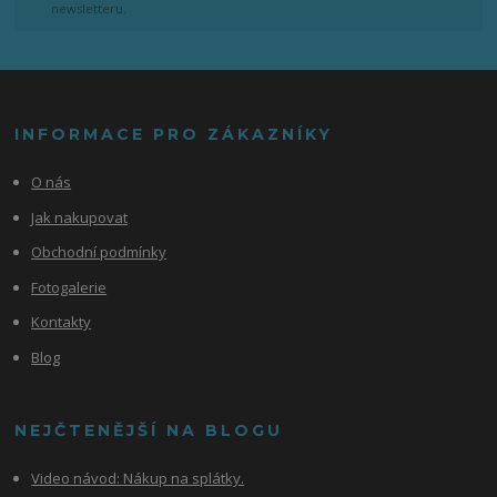
newsletteru.
INFORMACE PRO ZÁKAZNÍKY
O nás
Jak nakupovat
Obchodní podmínky
Fotogalerie
Kontakty
Blog
NEJČTENĚJŠÍ NA BLOGU
Video návod:
Nákup na splátky.