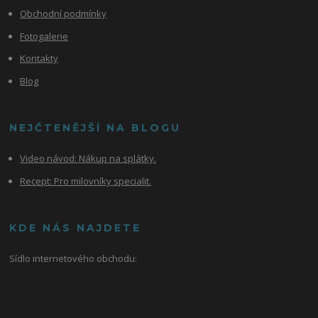
Obchodní podmínky
Fotogalerie
Kontakty
Blog
NEJČTENĚJŠÍ NA BLOGU
Video návod:
Nákup na splátky.
Recept: Pro milovníky specialit.
KDE NÁS NAJDETE
Sídlo internetového obchodu: