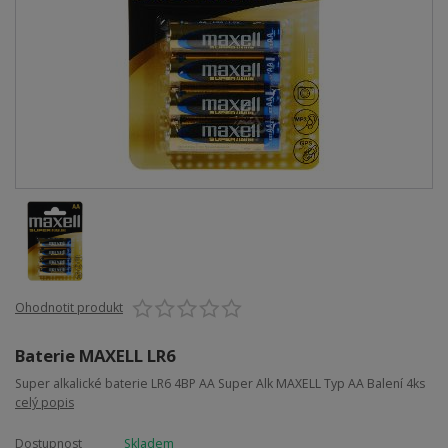
Ohodnotit produkt
Baterie MAXELL LR6
Super alkalické baterie LR6 4BP AA Super Alk MAXELL Typ AA Balení 4ks
celý popis
Dostupnost
Skladem