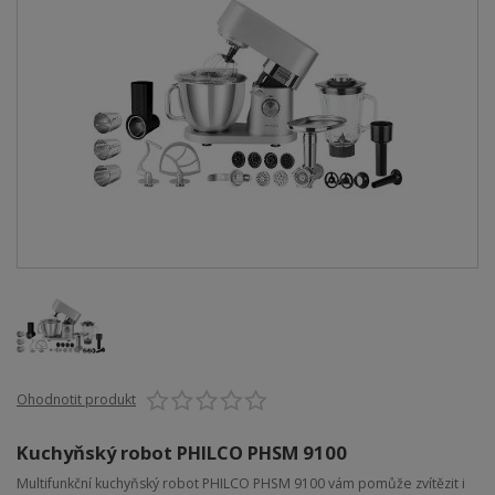
Ohodnotit produkt
Kuchyňský robot PHILCO PHSM 9100
Multifunkční kuchyňský robot PHILCO PHSM 9100 vám pomůže zvítězit i