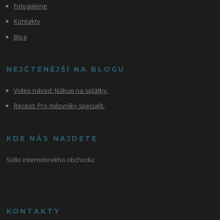
Fotogalerie
Kontakty
Blog
NEJČTENĚJŠÍ NA BLOGU
Video návod:
Nákup na splátky.
Recept: Pro milovníky specialit.
KDE NÁS NAJDETE
Sídlo internetového obchodu:
KONTAKTY