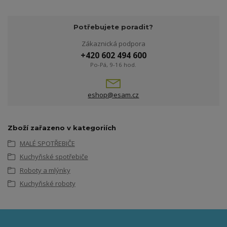
Potřebujete poradit?
Zákaznická podpora
+420 602 494 600
Po-Pá, 9-16 hod.
eshop@esam.cz
Zboží zařazeno v kategoriích
MALÉ SPOTŘEBIČE
Kuchyňské spotřebiče
Roboty a mlýnky
Kuchyňské roboty