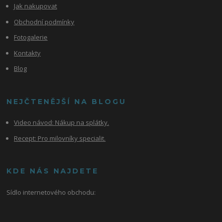
Jak nakupovat
Obchodní podmínky
Fotogalerie
Kontakty
Blog
NEJČTENĚJŠÍ NA BLOGU
Video návod:
Nákup na splátky.
Recept: Pro milovníky specialit.
KDE NÁS NAJDETE
Sídlo internetového obchodu: