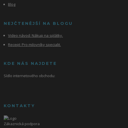
Blog
NEJČTENĚJŠÍ NA BLOGU
Video návod:
Nákup na splátky.
Recept: Pro milovníky specialit.
KDE NÁS NAJDETE
Sídlo internetového obchodu:
KONTAKTY
Zákaznická podpora