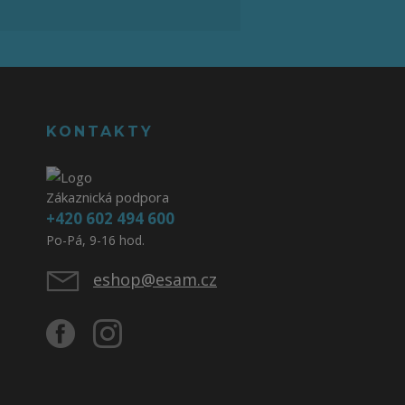
KONTAKTY
Zákaznická podpora
+420 602 494 600
Po-Pá, 9-16 hod.
eshop@esam.cz