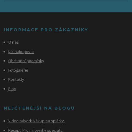
INFORMACE PRO ZÁKAZNÍKY
O nás
Jak nakupovat
Obchodní podmínky
Fotogalerie
Kontakty
Blog
NEJČTENĚJŠÍ NA BLOGU
Video návod:
Nákup na splátky.
Recept: Pro milovníky specialit.