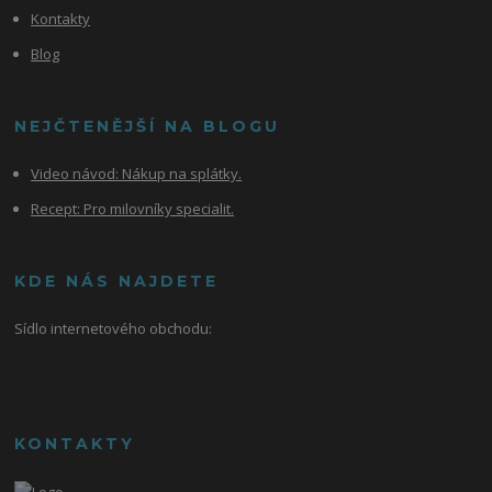
Kontakty
Blog
NEJČTENĚJŠÍ NA BLOGU
Video návod:
Nákup na splátky.
Recept: Pro milovníky specialit.
KDE NÁS NAJDETE
Sídlo internetového obchodu:
KONTAKTY