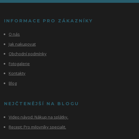
INFORMACE PRO ZÁKAZNÍKY
O nás
Jak nakupovat
Obchodní podmínky
Fotogalerie
Kontakty
Blog
NEJČTENĚJŠÍ NA BLOGU
Video návod:
Nákup na splátky.
Recept: Pro milovníky specialit.