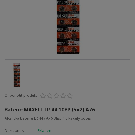
Ohodnotit produkt
Baterie MAXELL LR 44 10BP (5x2) A76
Alkalická baterie LR 44 / A76 Blistr 10 ks
celý popis
Dostupnost
Skladem