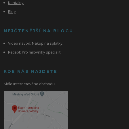
Kontakty
Blog
NEJČTENĚJŠÍ NA BLOGU
Video návod:
Nákup na splátky.
Recept: Pro milovníky specialit.
KDE NÁS NAJDETE
Sídlo internetového obchodu: