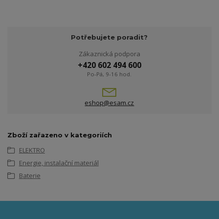
Potřebujete poradit?
Zákaznická podpora
+420 602 494 600
Po-Pá, 9-16 hod.
eshop@esam.cz
Zboží zařazeno v kategoriích
ELEKTRO
Energie, instalační materiál
Baterie