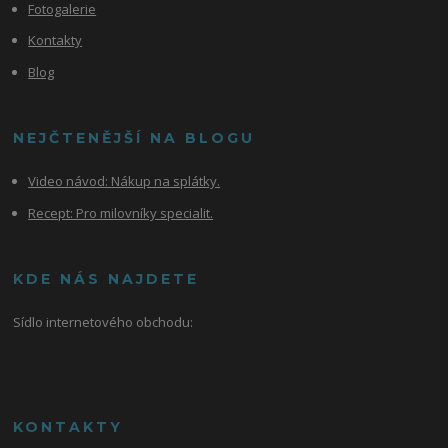
Fotogalerie
Kontakty
Blog
NEJČTENĚJŠÍ NA BLOGU
Video návod:
Nákup na splátky.
Recept: Pro milovníky specialit.
KDE NÁS NAJDETE
Sídlo internetového obchodu:
KONTAKTY