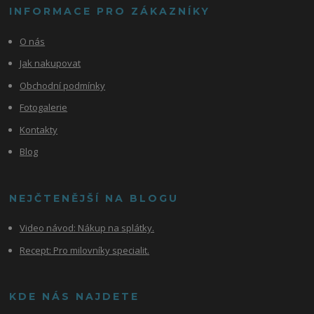
INFORMACE PRO ZÁKAZNÍKY
O nás
Jak nakupovat
Obchodní podmínky
Fotogalerie
Kontakty
Blog
NEJČTENĚJŠÍ NA BLOGU
Video návod:
Nákup na splátky.
Recept: Pro milovníky specialit.
KDE NÁS NAJDETE