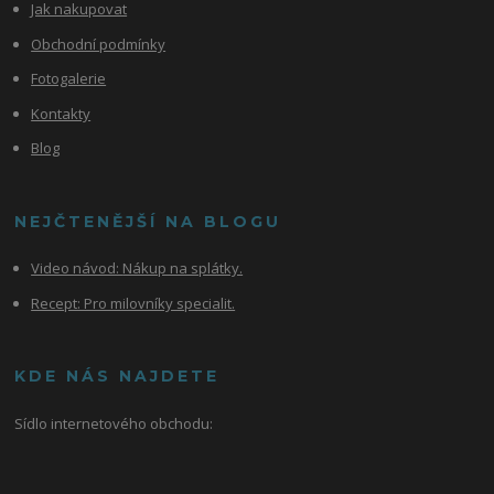
Jak nakupovat
Obchodní podmínky
Fotogalerie
Kontakty
Blog
NEJČTENĚJŠÍ NA BLOGU
Video návod:
Nákup na splátky.
Recept: Pro milovníky specialit.
KDE NÁS NAJDETE
Sídlo internetového obchodu: