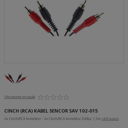
Ohodnotit produkt
CINCH (RCA) KABEL SENCOR SAV 102-015
2x Cinch/RCA konektor - 2x Cinch/RCA konektor Délka: 1,5m
celý popis