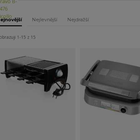
ejnovější
Nejlevnější
Nejdražší
obrazuji 1-15 z 15