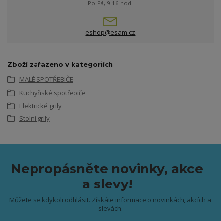
Po-Pá, 9-16 hod.
eshop@esam.cz
Zboží zařazeno v kategoriích
MALÉ SPOTŘEBIČE
Kuchyňské spotřebiče
Elektrické grily
Stolní grily
Nepropásněte novinky, akce
a slevy!
Můžete se kdykoli odhlásit. Získáte informace o novinkách, akcích a
slevách.