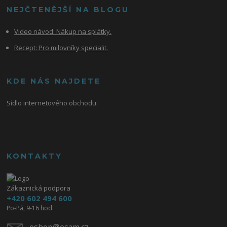
NEJČTENĚJŠÍ NA BLOGU
Video návod:
Nákup na splátky.
Recept: Pro milovníky specialit.
KDE NÁS NAJDETE
Sídlo internetového obchodu:
KONTAKTY
Zákaznická podpora
+420 602 494 600
Po-Pá, 9-16 hod.