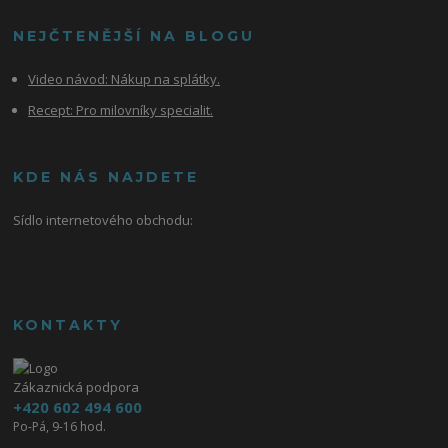
NEJČTENĚJŠÍ NA BLOGU
Video návod:
Nákup na splátky.
Recept: Pro milovníky specialit.
KDE NÁS NAJDETE
Sídlo internetového obchodu:
KONTAKTY
Zákaznická podpora
+420 602 494 600
Po-Pá, 9-16 hod.