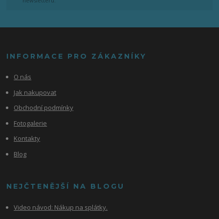
newsletteru.
INFORMACE PRO ZÁKAZNÍKY
O nás
Jak nakupovat
Obchodní podmínky
Fotogalerie
Kontakty
Blog
NEJČTENĚJŠÍ NA BLOGU
Video návod:
Nákup na splátky.