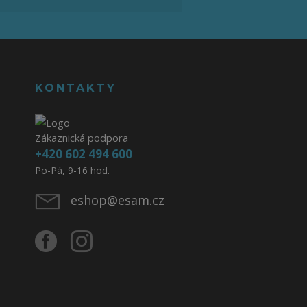
KONTAKTY
Zákaznická podpora
+420 602 494 600
Po-Pá, 9-16 hod.
eshop@esam.cz