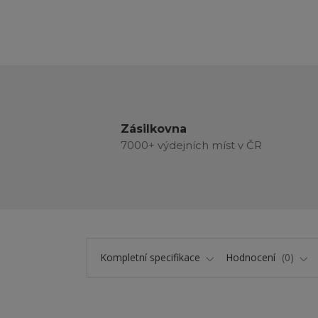
Zásilkovna
7000+ výdejních míst v ČR
Kompletní specifikace
Hodnocení
0