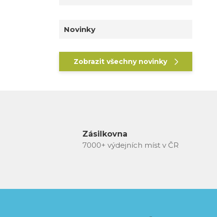
Novinky
Zobrazit všechny novinky
Zásilkovna
7000+ výdejních míst v ČR