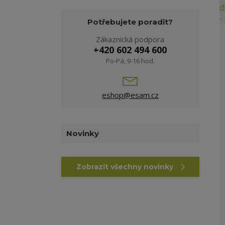
Potřebujete poradit?
Zákaznická podpora
+420 602 494 600
Po-Pá, 9-16 hod.
eshop@esam.cz
Novinky
Zobrazit všechny novinky