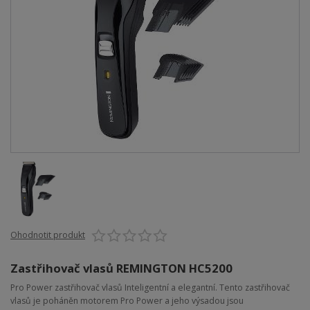
Ohodnotit produkt
Zastřihovač vlasů REMINGTON HC5200
Pro Power zastřihovač vlasů Inteligentní a elegantní. Tento zastřihovač
vlasů je poháněn motorem Pro Power a jeho výsadou jsou