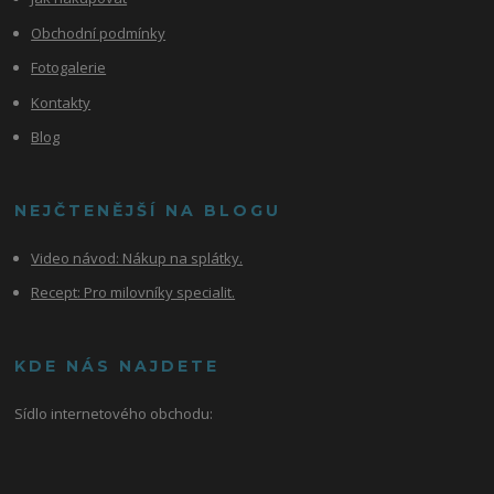
Obchodní podmínky
Fotogalerie
Kontakty
Blog
NEJČTENĚJŠÍ NA BLOGU
Video návod:
Nákup na splátky.
Recept: Pro milovníky specialit.
KDE NÁS NAJDETE
Sídlo internetového obchodu: