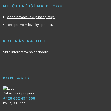
NEJČTENĚJŠÍ NA BLOGU
Video návod:
Nákup na splátky.
Recept: Pro milovníky specialit.
KDE NÁS NAJDETE
Sídlo internetového obchodu:
KONTAKTY
Zákaznická podpora
+420 602 494 600
Po-Pá, 9-16 hod.