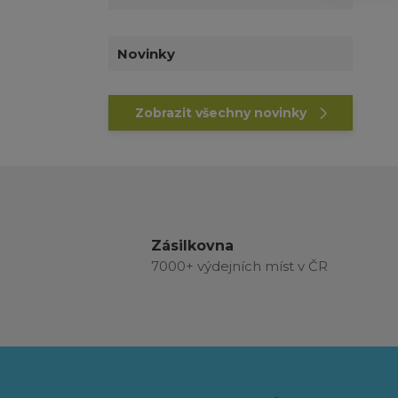
Novinky
Zobrazit všechny novinky
Zásilkovna
7000+ výdejních míst v ČR