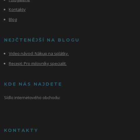
Kontakty
Blog
NEJČTENĚJŠÍ NA BLOGU
Video návod:
Nákup na splátky.
Recept: Pro milovníky specialit.
KDE NÁS NAJDETE
Sídlo internetového obchodu:
KONTAKTY