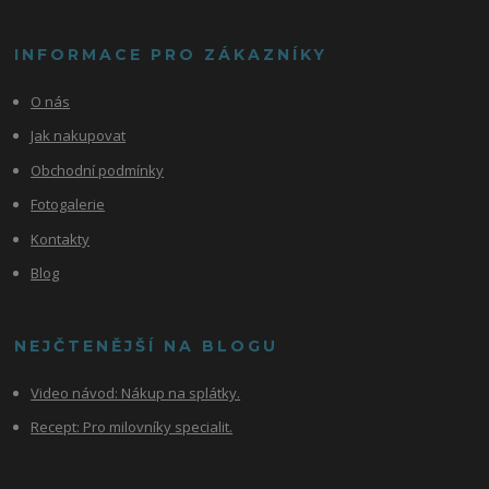
INFORMACE PRO ZÁKAZNÍKY
O nás
Jak nakupovat
Obchodní podmínky
Fotogalerie
Kontakty
Blog
NEJČTENĚJŠÍ NA BLOGU
Video návod:
Nákup na splátky.
Recept: Pro milovníky specialit.