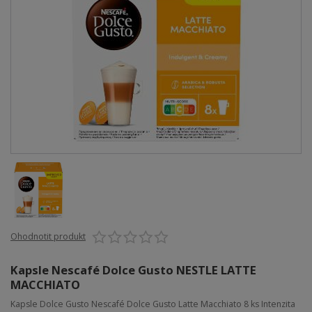
Ohodnotit produkt
Kapsle Nescafé Dolce Gusto NESTLE LATTE
MACCHIATO
Kapsle Dolce Gusto Nescafé Dolce Gusto Latte Macchiato 8 ks Intenzita