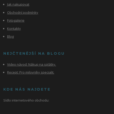
Jak nakupovat
Obchodní podmínky
Fotogalerie
Kontakty
Blog
NEJČTENĚJŠÍ NA BLOGU
Video návod:
Nákup na splátky.
Recept: Pro milovníky specialit.
KDE NÁS NAJDETE
Sídlo internetového obchodu: