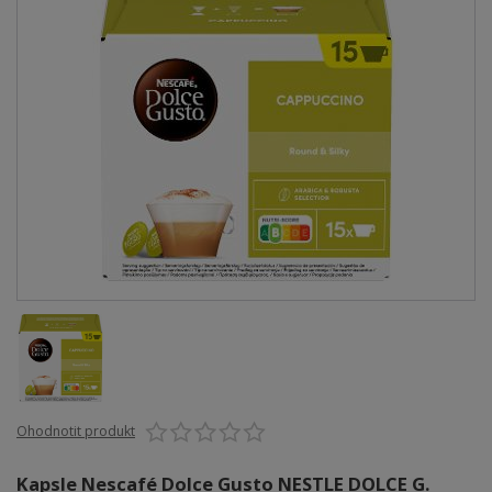
Ohodnotit produkt
Kapsle Nescafé Dolce Gusto NESTLE DOLCE G.