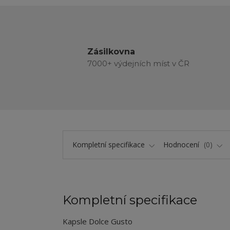
Zásilkovna
7000+ výdejních míst v ČR
Kompletní specifikace
Hodnocení
0
Kompletní specifikace
Kapsle Dolce Gusto