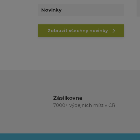
Novinky
Zobrazit všechny novinky
Zásilkovna
7000+ výdejních míst v ČR