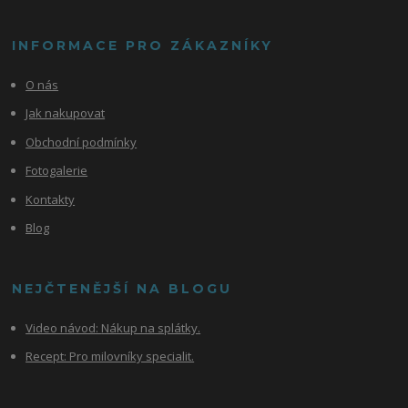
INFORMACE PRO ZÁKAZNÍKY
O nás
Jak nakupovat
Obchodní podmínky
Fotogalerie
Kontakty
Blog
NEJČTENĚJŠÍ NA BLOGU
Video návod:
Nákup na splátky.
Recept: Pro milovníky specialit.