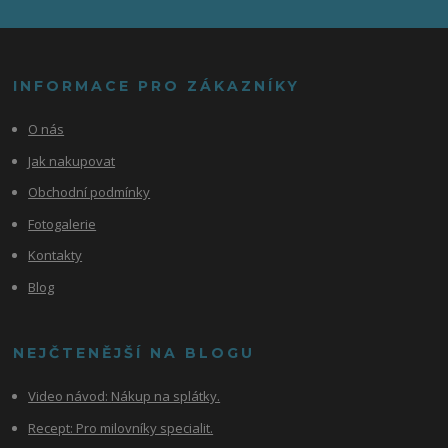
INFORMACE PRO ZÁKAZNÍKY
O nás
Jak nakupovat
Obchodní podmínky
Fotogalerie
Kontakty
Blog
NEJČTENĚJŠÍ NA BLOGU
Video návod:
Nákup na splátky.
Recept: Pro milovníky specialit.