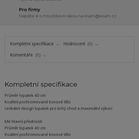
Pro firmy
Napište si o množstevní slevu na esam@esam.cz
Kompletní specifikace
Hodnocení
0
Komentáře
0
Kompletní specifikace
Průměr lopatek 40 cm
Kvalitní pochromované kovové tělo
Unikátní design lopatek pro tichý chod a maximální výkon
Mé hlavní přednosti
Průměr lopatek 40 cm
Kvalitní pochromované kovové tělo