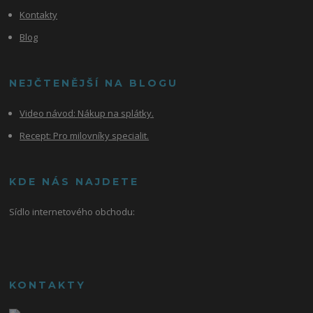
Kontakty
Blog
NEJČTENĚJŠÍ NA BLOGU
Video návod:
Nákup na splátky.
Recept: Pro milovníky specialit.
KDE NÁS NAJDETE
Sídlo internetového obchodu:
KONTAKTY