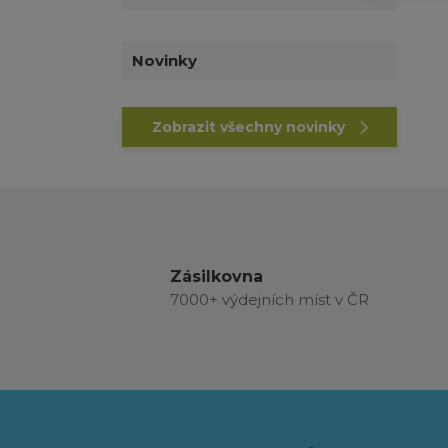
Novinky
Zobrazit všechny novinky
Zásilkovna
7000+ výdejních míst v ČR